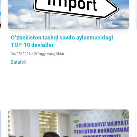
Oʻzbekiston tashqi savdo aylanmasidagi
TOP-10 davlatlar
06/05/2026 •
So'nggi yangiliklar
Batafsil ...